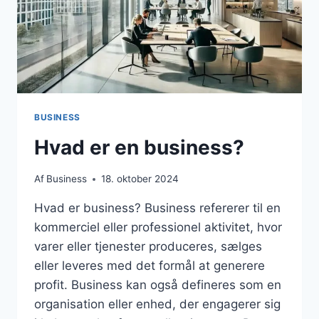
BUSINESS
Hvad er en business?
Af
Business
18. oktober 2024
Hvad er business? Business refererer til en
kommerciel eller professionel aktivitet, hvor
varer eller tjenester produceres, sælges
eller leveres med det formål at generere
profit. Business kan også defineres som en
organisation eller enhed, der engagerer sig